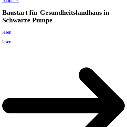
Aktuelles
Baustart für Gesundheitslandhaus in
Schwarze Pumpe
lesen
lesen