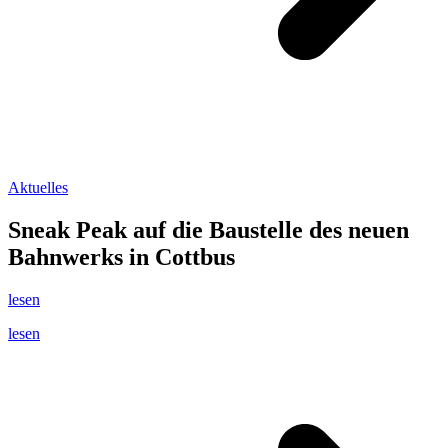
Aktuelles
Sneak Peak auf die Baustelle des neuen
Bahnwerks in Cottbus
lesen
lesen