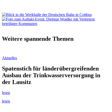
Weitere spannende Themen
Aktuelles
Spatenstich für länderübergreifenden
Ausbau der Trinkwasserversorgung in
der Lausitz
lesen
lesen