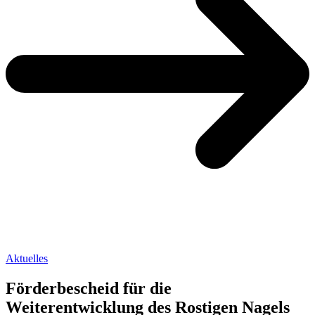
Aktuelles
Förderbescheid für die
Weiterentwicklung des Rostigen Nagels