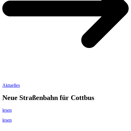
Aktuelles
Neue Straßenbahn für Cottbus
lesen
lesen