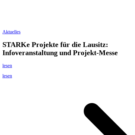
Aktuelles
STARKe Projekte für die Lausitz:
Infoveranstaltung und Projekt-Messe
lesen
lesen