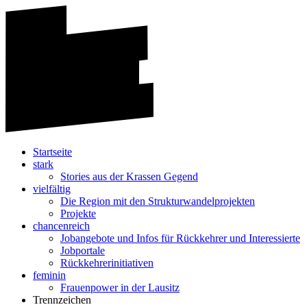
Startseite
stark
Stories aus der Krassen Gegend
vielfältig
Die Region mit den Strukturwandelprojekten
Projekte
chancenreich
Jobangebote und Infos für Rückkehrer und Interessierte
Jobportale
Rückkehrerinitiativen
feminin
Frauenpower in der Lausitz
Trennzeichen