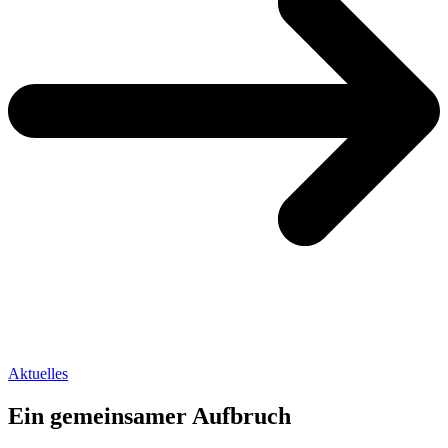
Aktuelles
Ein gemeinsamer Aufbruch