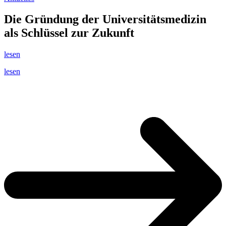
Die Gründung der Universitätsmedizin
als Schlüssel zur Zukunft
lesen
lesen