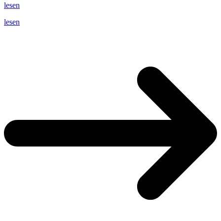
lesen
lesen