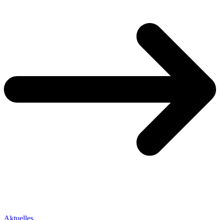
Aktuelles