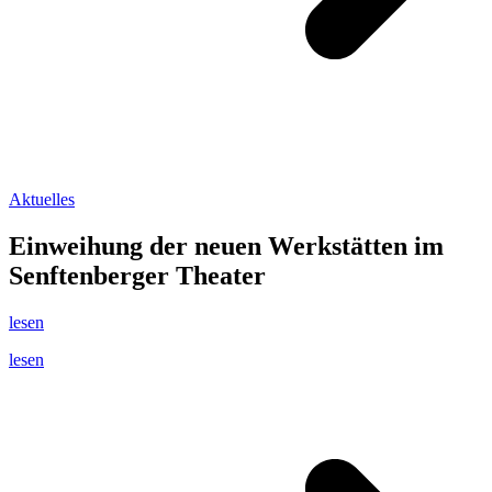
Aktuelles
Einweihung der neuen Werkstätten im
Senftenberger Theater
lesen
lesen