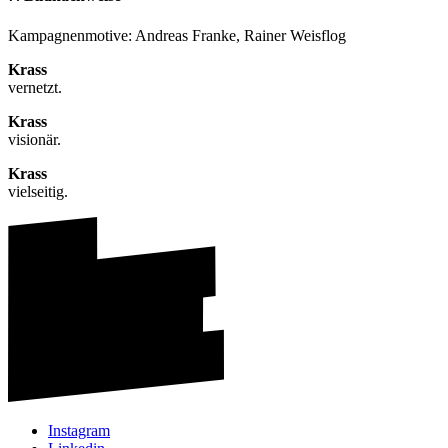
Kampagnenmotive: Andreas Franke, Rainer Weisflog
Krass
vernetzt.
Krass
visionär.
Krass
vielseitig.
Instagram