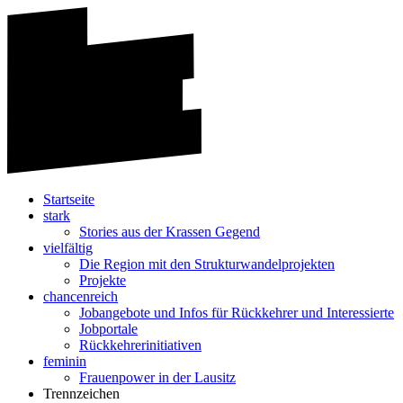
Startseite
stark
Stories aus der Krassen Gegend
vielfältig
Die Region mit den Strukturwandelprojekten
Projekte
chancenreich
Jobangebote und Infos für Rückkehrer und Interessierte
Jobportale
Rückkehrerinitiativen
feminin
Frauenpower in der Lausitz
Trennzeichen