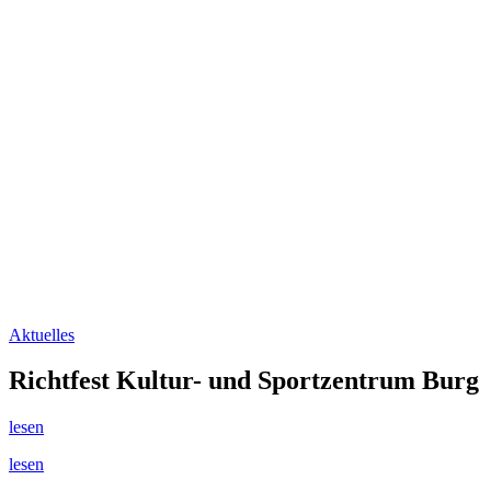
Aktuelles
Richtfest Kultur- und Sportzentrum Burg
lesen
lesen