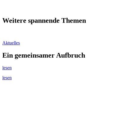
Weitere spannende Themen
Aktuelles
Ein gemeinsamer Aufbruch
lesen
lesen