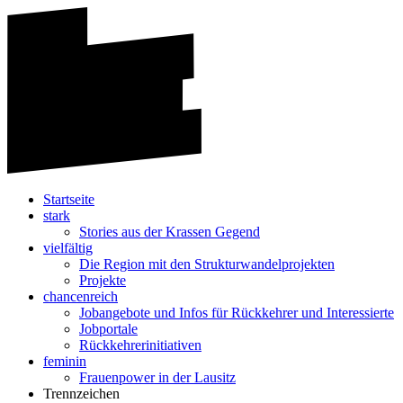
Startseite
stark
Stories aus der Krassen Gegend
vielfältig
Die Region mit den Strukturwandelprojekten
Projekte
chancenreich
Jobangebote und Infos für Rückkehrer und Interessierte
Jobportale
Rückkehrerinitiativen
feminin
Frauenpower in der Lausitz
Trennzeichen