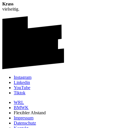
Krass
vielseitig.
Instagram
Linkedin
YouTube
Tiktok
WRL
BMWK
Flexibler Abstand
Impressum
Datenschutz