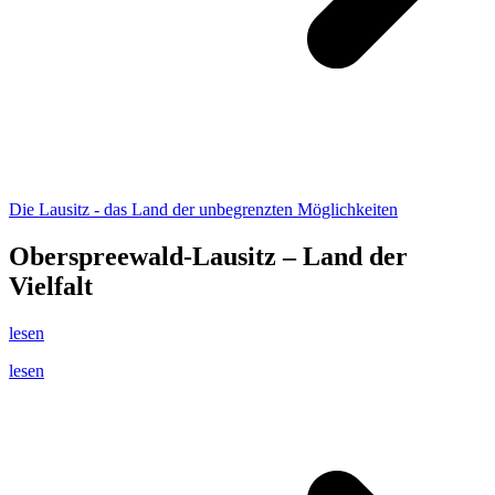
Die Lausitz - das Land der unbegrenzten Möglichkeiten
Oberspreewald-Lausitz – Land der
Vielfalt
lesen
lesen