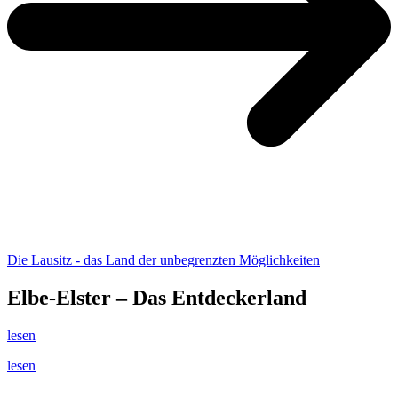
Die Lausitz - das Land der unbegrenzten Möglichkeiten
Elbe-Elster – Das Entdeckerland
lesen
lesen