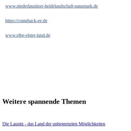
www.niederlausitzer-heidelandschaft-naturpark.de
https://comeback-ee.de
www.elbe-elster-land.de
Weitere spannende Themen
Die Lausitz - das Land der unbegrenzten Möglichkeiten