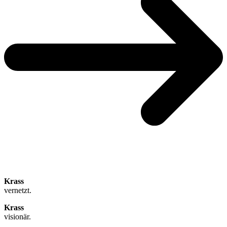
Krass
vernetzt.
Krass
visionär.