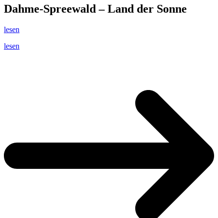
Dahme-Spreewald – Land der Sonne
lesen
lesen