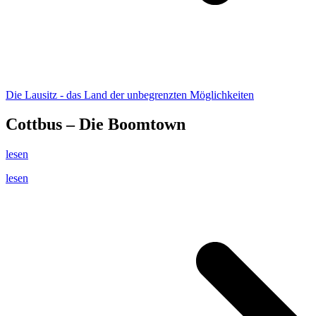
Die Lausitz - das Land der unbegrenzten Möglichkeiten
Cottbus – Die Boomtown
lesen
lesen