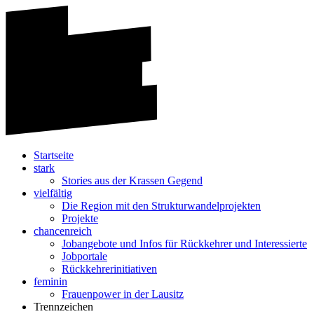
Startseite
stark
Stories aus der Krassen Gegend
vielfältig
Die Region mit den Strukturwandelprojekten
Projekte
chancenreich
Jobangebote und Infos für Rückkehrer und Interessierte
Jobportale
Rückkehrerinitiativen
feminin
Frauenpower in der Lausitz
Trennzeichen